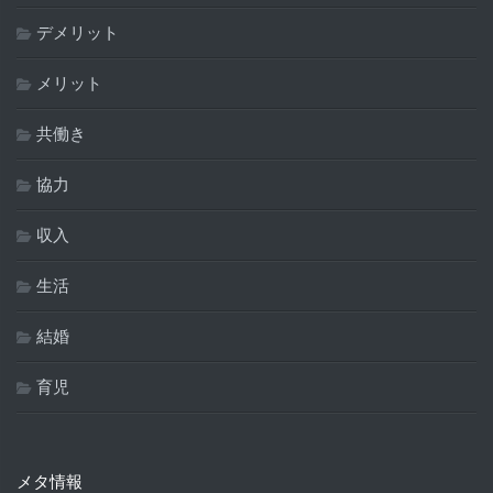
デメリット
メリット
共働き
協力
収入
生活
結婚
育児
メタ情報