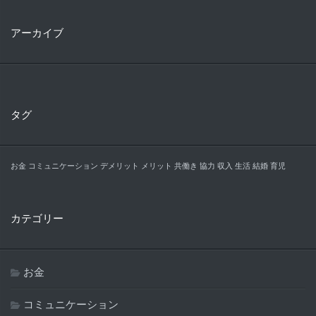
アーカイブ
タグ
お金
コミュニケーション
デメリット
メリット
共働き
協力
収入
生活
結婚
育児
カテゴリー
お金
コミュニケーション