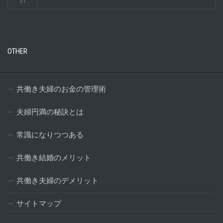
31
OTHER
共働き夫婦のお金の管理術
夫婦円満の秘訣とは
常識になりつつある
共働き結婚のメリット
共働き夫婦のデメリット
サイトマップ